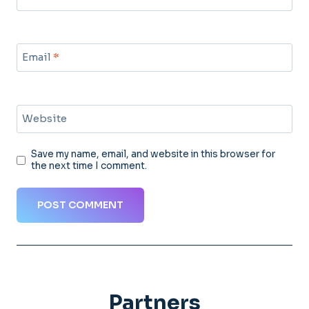
Email
*
Website
Save my name, email, and website in this browser for
the next time I comment.
Partners