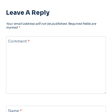
Leave A Reply
Your email address will not be published.
Required fields are
marked
*
Comment
*
Name
*